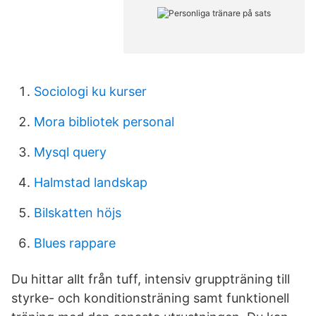
Sociologi ku kurser
Mora bibliotek personal
Mysql query
Halmstad landskap
Bilskatten höjs
Blues rappare
Du hittar allt från tuff, intensiv gruppträning till
styrke- och konditionsträning samt funktionell