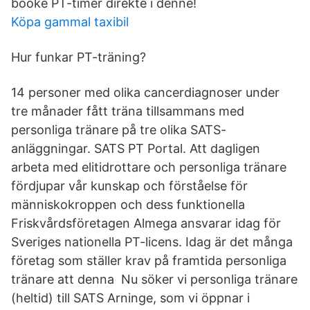
booke PT-timer direkte i denne!
Köpa gammal taxibil
Hur funkar PT-träning?
14 personer med olika cancerdiagnoser under
tre månader fått träna tillsammans med
personliga tränare på tre olika SATS-
anläggningar. SATS PT Portal. Att dagligen
arbeta med elitidrottare och personliga tränare
fördjupar vår kunskap och förståelse för
människokroppen och dess funktionella
Friskvårdsföretagen Almega ansvarar idag för
Sveriges nationella PT-licens. Idag är det många
företag som ställer krav på framtida personliga
tränare att denna Nu söker vi personliga tränare
(heltid) till SATS Arninge, som vi öppnar i