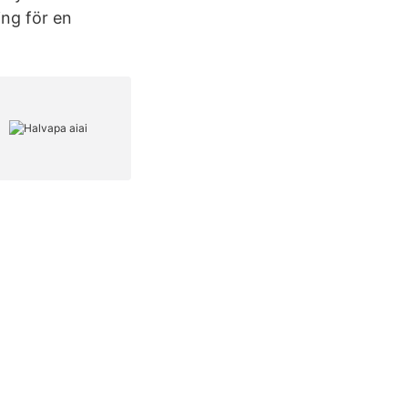
ing för en